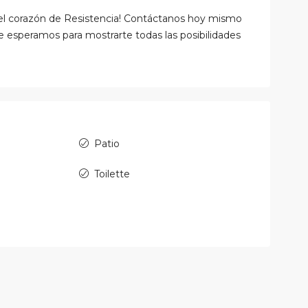
 el corazón de Resistencia! Contáctanos hoy mismo
e esperamos para mostrarte todas las posibilidades
Patio
Toilette