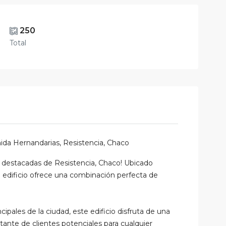
250
Total
ida Hernandarias, Resistencia, Chaco
s destacadas de Resistencia, Chaco! Ubicado
 edificio ofrece una combinación perfecta de
ncipales de la ciudad, este edificio disfruta de una
nstante de clientes potenciales para cualquier