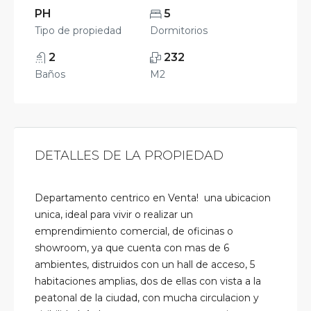
PH
5
Tipo de propiedad
Dormitorios
2
232
Baños
M2
DETALLES DE LA PROPIEDAD
Departamento centrico en Venta! una ubicacion
unica, ideal para vivir o realizar un
emprendimiento comercial, de oficinas o
showroom, ya que cuenta con mas de 6
ambientes, distruidos con un hall de acceso, 5
habitaciones amplias, dos de ellas con vista a la
peatonal de la ciudad, con mucha circulacion y