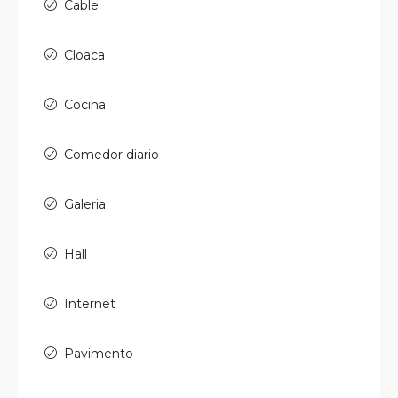
Cable
Cloaca
Cocina
Comedor diario
Galeria
Hall
Internet
Pavimento