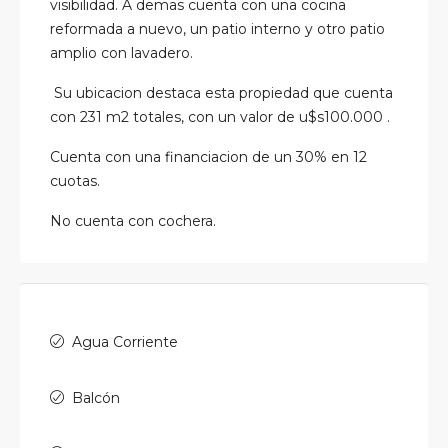
visibilidad. A demas cuenta con una cocina
reformada a nuevo, un patio interno y otro patio
amplio con lavadero.
Su ubicacion destaca esta propiedad que cuenta
con 231 m2 totales, con un valor de u$s100.000 .
Cuenta con una financiacion de un 30% en 12
cuotas.
No cuenta con cochera.
Agua Corriente
Balcón