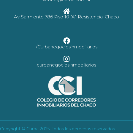
Av Sarmiento 786 Piso 10 "A", Resistencia, Chaco
/Curbanegociosinmobiliarios
curbanegociosinmobiliarios
Copyright © Curba 2025. Todos los derechos reservados.