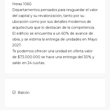
Heras 1060.
Departamentos pensados para resguardar el valor
del capital y su revalorización, tanto por su
ubicación como por sus detalles modernos de
arquitectura que lo destacan de la competencia.
El edificio se encuentra a un 60% de avance de
obra, y se estima la entrega de unidades en Mayo
2027.
Te podemos ofrecer una unidad en oferta valor
de $73.000.000 se hace una entrega del 30% y
saldo en 24
cuotas.
Balcón