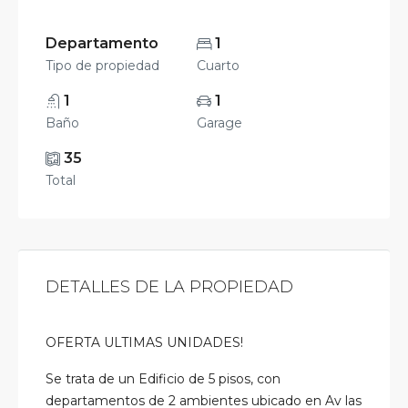
Departamento
1
Tipo de propiedad
Cuarto
1
1
Baño
Garage
35
Total
DETALLES DE LA PROPIEDAD
OFERTA ULTIMAS UNIDADES!
Se trata de un Edificio de 5 pisos, con
departamentos de 2 ambientes ubicado en Av las