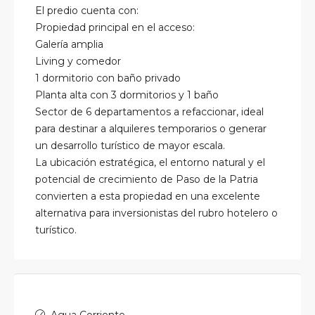
El predio cuenta con:
Propiedad principal en el acceso:
Galería amplia
Living y comedor
1 dormitorio con baño privado
Planta alta con 3 dormitorios y 1 baño
Sector de 6 departamentos a refaccionar, ideal
para destinar a alquileres temporarios o generar
un desarrollo turístico de mayor escala.
La ubicación estratégica, el entorno natural y el
potencial de crecimiento de Paso de la Patria
convierten a esta propiedad en una excelente
alternativa para inversionistas del rubro hotelero o
turístico.