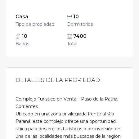
Casa
10
Tipo de propiedad
Dormitorios
10
7400
Baños
Total
DETALLES DE LA PROPIEDAD
Complejo Turístico en Venta – Paso de la Patria,
Corrientes
Ubicado en una zona privilegiada frente al Río
Paraná, este complejo ofrece una oportunidad
única para desarrollos turísticos o de inversión en
una de las localidades más buscadas de la región.