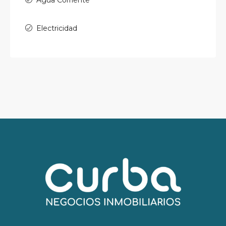
Agua Corriente
Electricidad