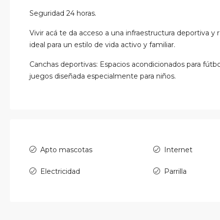
Seguridad 24 horas.
Vivir acá te da acceso a una infraestructura deportiva y r
ideal para un estilo de vida activo y familiar.
Canchas deportivas: Espacios acondicionados para fútbol
juegos diseñada especialmente para niños.
Apto mascotas
Internet
Electricidad
Parrilla