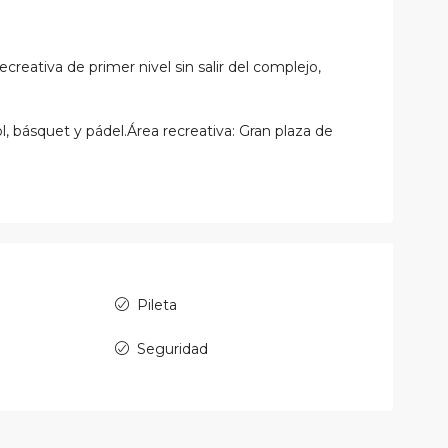
ecreativa de primer nivel sin salir del complejo,
, básquet y pádel.Área recreativa: Gran plaza de
Pileta
Seguridad