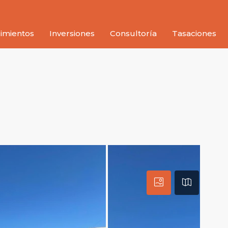
imientos
Inversiones
Consultoría
Tasaciones