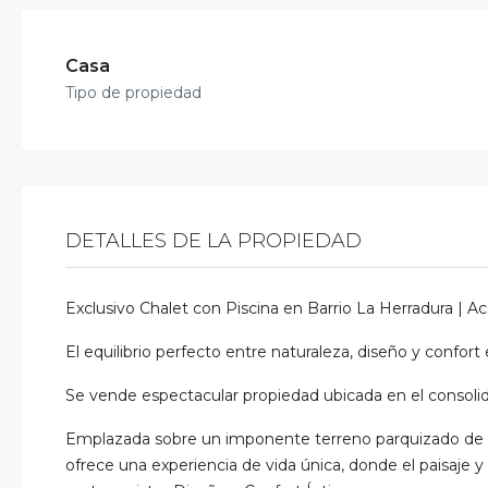
Casa
Tipo de propiedad
DETALLES DE LA PROPIEDAD
Exclusivo Chalet con Piscina en Barrio La Herradura | 
El equilibrio perfecto entre naturaleza, diseño y confort
Se vende espectacular propiedad ubicada en el consolid
Emplazada sobre un imponente terreno parquizado de 6
ofrece una experiencia de vida única, donde el paisaje y